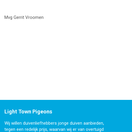
Mvg Gerrit Vroomen
Light Town Pigeons
Wij willen duivenliefhebbers jonge duiven aanbieden,
tegen een redelijk prijs, waarvan wij er van overtuigd